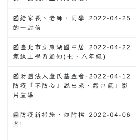
📰給家長、老師、同學
2022-04-25
的一封信
📰臺北市立東湖國中居
2022-04-22
家線上學習通知(七、八年級)
📰財團法人董氏基金會-
2022-04-12
防疫『不防心』說出來，鬆口氣」影
片宣導
📰防疫新措施，如附檔
2022-04-06
案!