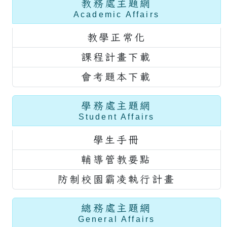
教務處主題網
Academic Affairs
教學正常化
課程計畫下載
會考題本下載
學務處主題網
Student Affairs
學生手冊
輔導管教要點
防制校園霸凌執行計畫
總務處主題網
General Affairs