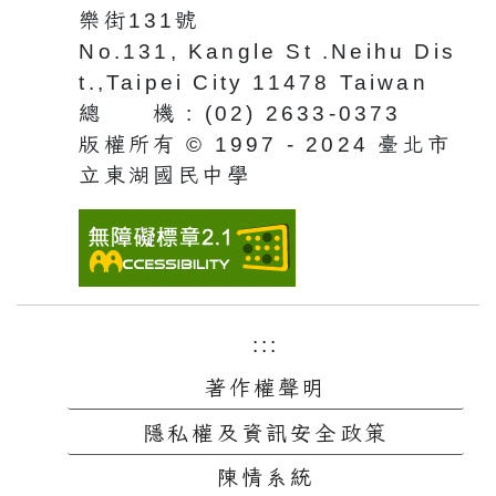
樂街131號
No.131, Kangle St .Neihu Dis
t.,Taipei City 11478 Taiwan
總 機 : (02) 2633-0373
版權所有 © 1997 - 2024 臺北市
立東湖國民中學
:::
著作權聲明
隱私權及資訊安全政策
陳情系統