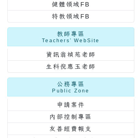
健體領域FB
特教領域FB
教師專區
Teachers' WebSite
資訊翁禎苑老師
生科倪惠玉老師
公務專區
Public Zone
申請案件
內部控制專區
友善經費報支