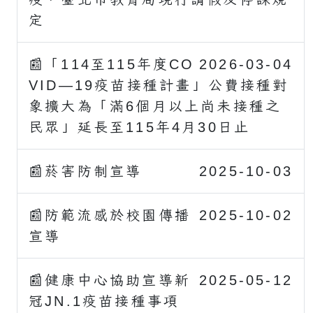
定
📰「114至115年度CO
2026-03-04
VID—19疫苗接種計畫」公費接種對
象擴大為「滿6個月以上尚未接種之
民眾」延長至115年4月30日止
📰菸害防制宣導
2025-10-03
📰防範流感於校園傳播
2025-10-02
宣導
📰健康中心協助宣導新
2025-05-12
冠JN.1疫苗接種事項