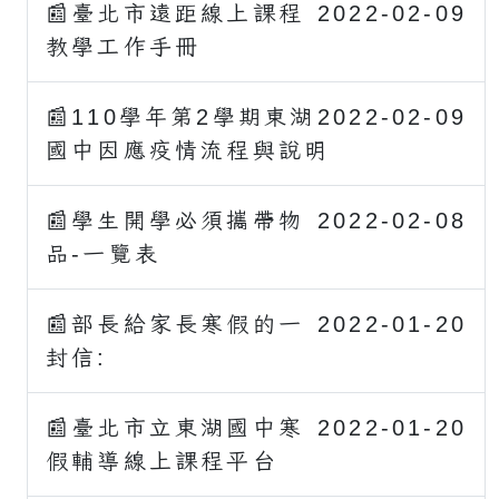
📰臺北市遠距線上課程
2022-02-09
教學工作手冊
📰110學年第2學期東湖
2022-02-09
國中因應疫情流程與說明
📰學生開學必須攜帶物
2022-02-08
品-一覽表
📰部長給家長寒假的一
2022-01-20
封信:
📰臺北市立東湖國中寒
2022-01-20
假輔導線上課程平台