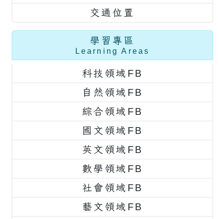
交通位置
學習專區
Learning Areas
科技領域FB
自然領域FB
綜合領域FB
國文領域FB
英文領域FB
數學領域FB
社會領域FB
藝文領域FB