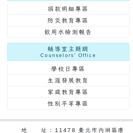
捐款明細專區
防災教育專區
飲用水檢測報告
輔導室主題網
Counselors’ Office
學校日專區
生涯發展教育
家庭教育專區
性別平等專區
地 址 : 11478 臺北市內湖區康