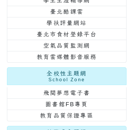
學生生涯輔導網
臺北酷課雲
學扶評量網站
臺北市食材登錄平台
空氣品質監測網
教育雲媒體影音服務
全校性主題網
School Zone
飛閱夢想電子書
圖書館FB專頁
教育品質保證專區