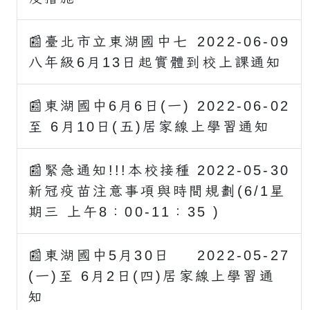
📰臺北市立東湖國中七
2022-06-09
八年級6月13日起實體到校上課通知
📰東湖國中6月6日(一)
2022-06-02
至 6月10日(五)居家線上學習通知
📰緊急通知!!!本校接種
2022-05-30
新冠疫苗注意事項與時間規劃(6/1星
期三 上午8：00-11：35 )
📰東湖國中5月30日
2022-05-27
(一)至 6月2日(四)居家線上學習通
知