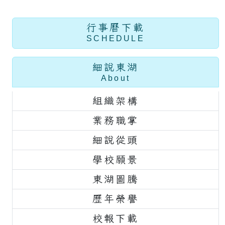
行事曆下載
SCHEDULE
細說東湖
About
組織架構
業務職掌
細說從頭
學校願景
東湖圖騰
歷年榮譽
校報下載