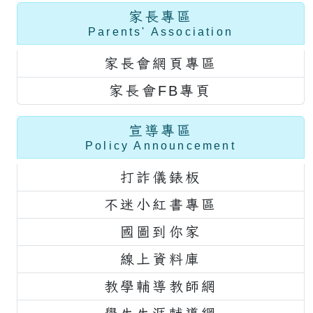
家長專區
Parents' Association
家長會網頁專區
家長會FB專頁
宣導專區
Policy Announcement
打詐儀錶板
不迷小紅書專區
國圖到你家
線上資料庫
教學輔導教師網