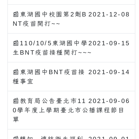
📰東湖國中校園第2劑B
2021-12-08
NT疫苗開打~~
📰110/10/5東湖國中學
2021-09-15
生BNT疫苗接種開打~~~
📰東湖國中BNT疫苗接
2021-09-14
種事宜
📰教育局公告臺北市11
2021-09-06
0學年度上學期臺北市公播課程節目
單