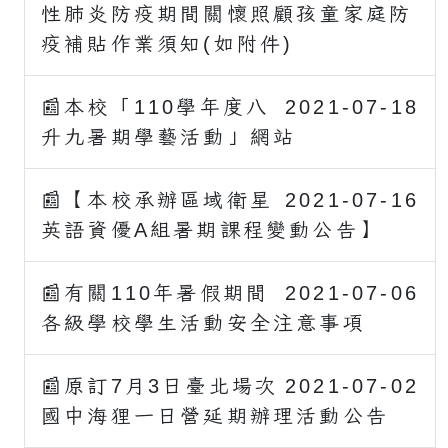
性肺炎防疫期間關懷照顧孩童家庭防
疫補貼作業須知(如附件)
📰本校「110學年度八
2021-07-18
升九暑期學藝活動」網站
📰【本校承辦區域衛星
2021-07-16
英語資優A組暑期課程變動公告】
📰有關110年暑假期間
2021-07-06
各級學校學生活動安全注意事項
📰原訂7月3日臺北場次
2021-07-02
國中海狸一日營延期辦理活動公告