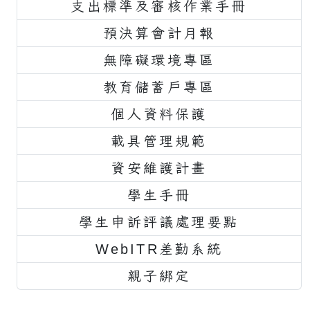
支出標準及審核作業手冊
預決算會計月報
無障礙環境專區
教育儲蓄戶專區
個人資料保護
載具管理規範
資安維護計畫
學生手冊
學生申訴評議處理要點
WebITR差勤系統
親子綁定