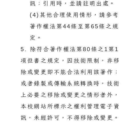
訊；引用時，並請註明出處。
(4)其他合理使用情形，請參考
著作權法第44條至第65條之規
定。
5. 除符合著作權法第80條之1第1
項但書之規定，因技術限制，非移
除或變更即不能合法利用該著作；
或者錄製或傳輸系統轉換時，技術
上必要之移除或變更之情形者外，
本校網站所標示之權利管理電子資
訊，未經許可，不得移除或變更。