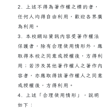
2. 上述不得為著作權之標的者，
任何人均得自由利用，歡迎各界廣
為利用。
3. 本校網站資訊內容受著作權法
保護者，除有合理使用情形外，應
取得本校之同意或授權後，方得利
用；若涉及其他著作權人之著作內
容者，亦應取得該著作權人之同意
或授權後，方得利用。
4. 上述「合理使用情形」，說明
如下：