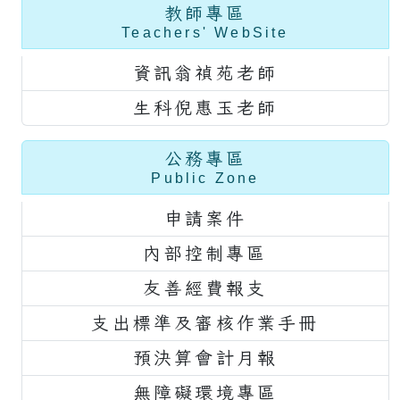
教師專區
Teachers' WebSite
資訊翁禎苑老師
生科倪惠玉老師
公務專區
Public Zone
申請案件
內部控制專區
友善經費報支
支出標準及審核作業手冊
預決算會計月報
無障礙環境專區