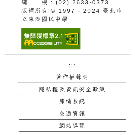
總 機 : (02) 2633-0373
版權所有 © 1997 - 2024 臺北市
立東湖國民中學
:::
著作權聲明
隱私權及資訊安全政策
陳情系統
交通資訊
網站導覽