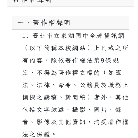
一、著作權聲明
1. 臺北市立東湖國中全球資訊網
（以下簡稱本校網站）上刊載之所
有內容，除依著作權法第9條規
定，不得為著作權之標的（如憲
法、法律、命令、公務員於職務上
撰擬之講稿、新聞稿）者外，其他
包括文字敘述、攝影、圖片、錄
音、影像及其他資訊，均受著作權
法之保護。