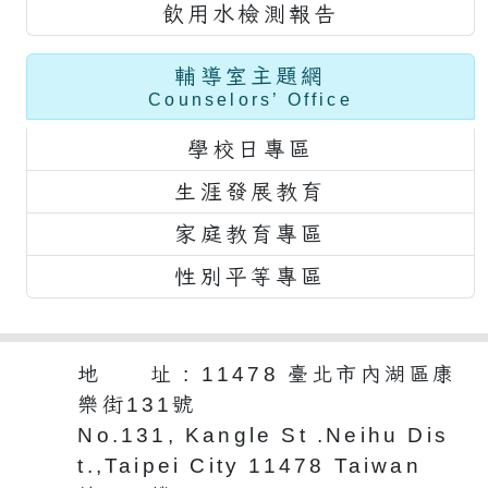
飲用水檢測報告
輔導室主題網
Counselors’ Office
學校日專區
生涯發展教育
家庭教育專區
性別平等專區
地 址 : 11478 臺北市內湖區康
樂街131號
No.131, Kangle St .Neihu Dis
t.,Taipei City 11478 Taiwan