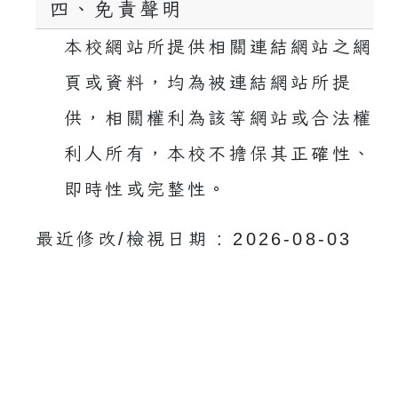
四、免責聲明
本校網站所提供相關連結網站之網
頁或資料，均為被連結網站所提
供，相關權利為該等網站或合法權
利人所有，本校不擔保其正確性、
即時性或完整性。
最近修改/檢視日期 : 2026-08-03