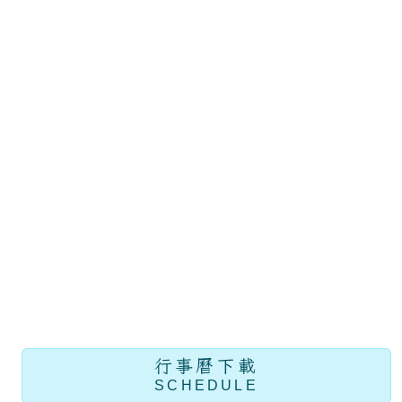
行事曆下載
SCHEDULE