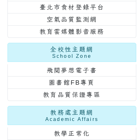
臺北市食材登錄平台
空氣品質監測網
教育雲媒體影音服務
全校性主題網
School Zone
飛閱夢想電子書
圖書館FB專頁
教育品質保證專區
教務處主題網
Academic Affairs
教學正常化