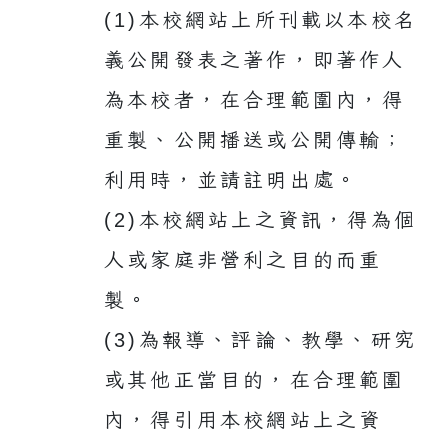
(1)本校網站上所刊載以本校名
義公開發表之著作，即著作人
為本校者，在合理範圍內，得
重製、公開播送或公開傳輸；
利用時，並請註明出處。
(2)本校網站上之資訊，得為個
人或家庭非營利之目的而重
製。
(3)為報導、評論、教學、研究
或其他正當目的，在合理範圍
內，得引用本校網站上之資