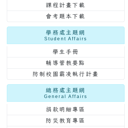
課程計畫下載
會考題本下載
學務處主題網
Student Affairs
學生手冊
輔導管教要點
防制校園霸凌執行計畫
總務處主題網
General Affairs
捐款明細專區
防災教育專區