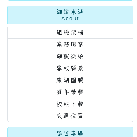
細說東湖
About
組織架構
業務職掌
細說從頭
學校願景
東湖圖騰
歷年榮譽
校報下載
交通位置
學習專區