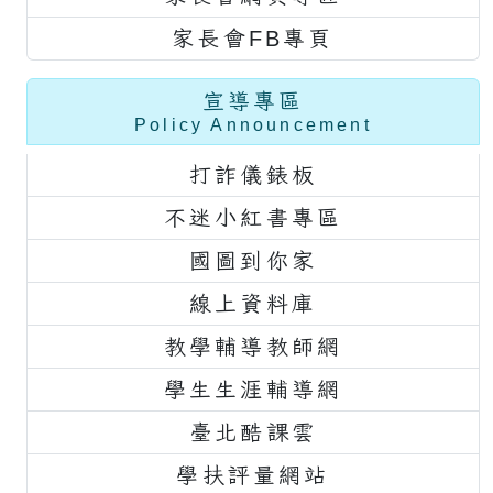
家長會FB專頁
宣導專區
Policy Announcement
打詐儀錶板
不迷小紅書專區
國圖到你家
線上資料庫
教學輔導教師網
學生生涯輔導網
臺北酷課雲
學扶評量網站