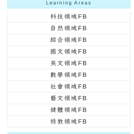
Learning Areas
科技領域FB
自然領域FB
綜合領域FB
國文領域FB
英文領域FB
數學領域FB
社會領域FB
藝文領域FB
健體領域FB
特教領域FB