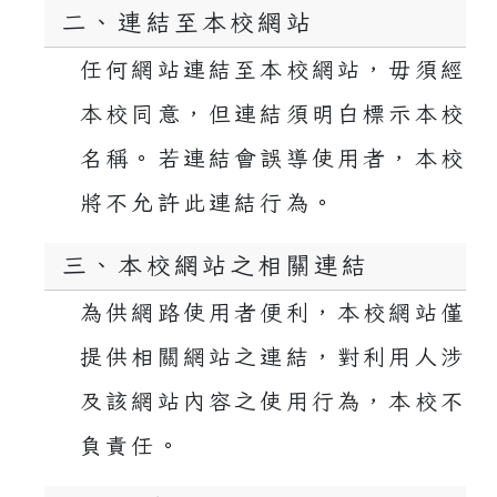
二、連結至本校網站
任何網站連結至本校網站，毋須經
本校同意，但連結須明白標示本校
名稱。若連結會誤導使用者，本校
將不允許此連結行為。
三、本校網站之相關連結
為供網路使用者便利，本校網站僅
提供相關網站之連結，對利用人涉
及該網站內容之使用行為，本校不
負責任。