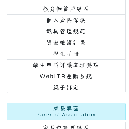
教育儲蓄戶專區
個人資料保護
載具管理規範
資安維護計畫
學生手冊
學生申訴評議處理要點
WebITR差勤系統
親子綁定
家長專區
Parents' Association
家長會網頁專區