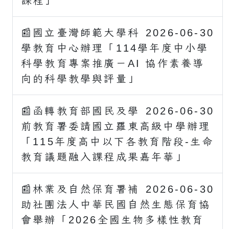
課程」
📰國立臺灣師範大學科
2026-06-30
學教育中心辦理「114學年度中小學
科學教育專案推廣－AI 協作素養導
向的科學教學與評量」
📰函轉教育部國民及學
2026-06-30
前教育署委請國立羅東高級中學辦理
「115年度高中以下各教育階段-生命
教育議題融入課程成果嘉年華」
📰林業及自然保育署補
2026-06-30
助社團法人中華民國自然生態保育協
會舉辦「2026全國生物多樣性教育