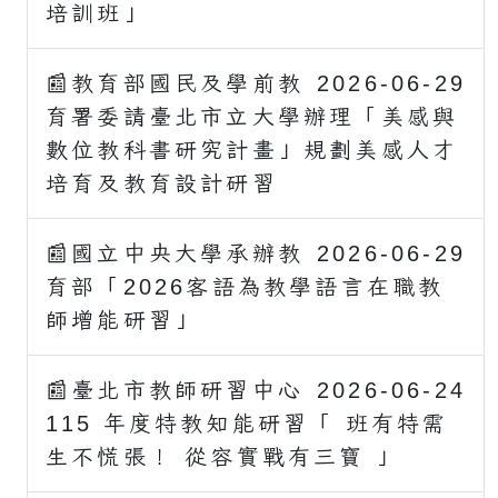
培訓班」
📰教育部國民及學前教
2026-06-29
育署委請臺北市立大學辦理「美感與
數位教科書研究計畫」規劃美感人才
培育及教育設計研習
📰國立中央大學承辦教
2026-06-29
育部「2026客語為教學語言在職教
師增能研習」
📰臺北市教師研習中心
2026-06-24
115 年度特教知能研習「 班有特需
生不慌張！ 從容實戰有三寶 」