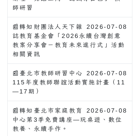
師研習
📰轉知財團法人天下雜
2026-07-08
誌教育基金會「2026永續台灣創意
教案分享會－教育未來進行式」活動
相關資訊
📰臺北市教師研習中心
2026-07-08
115年度教師聯誼活動實施計畫（11
—17期）
📰轉知臺北市家庭教育
2026-07-08
中心第3季免費講座—玩桌遊、數位
教養、永續手作。