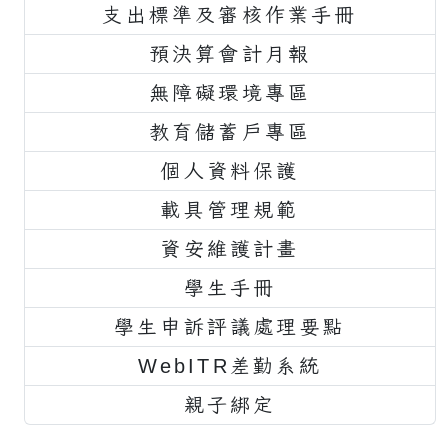
支出標準及審核作業手冊
預決算會計月報
無障礙環境專區
教育儲蓄戶專區
個人資料保護
載具管理規範
資安維護計畫
學生手冊
學生申訴評議處理要點
WebITR差勤系統
親子綁定