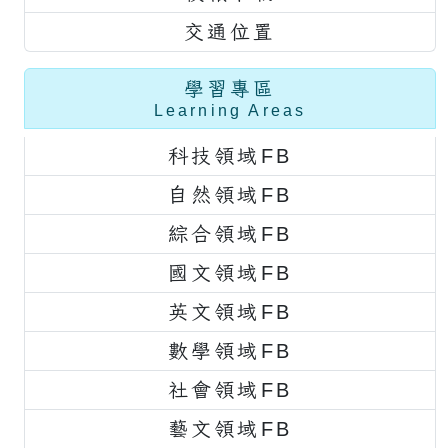
交通位置
學習專區
Learning Areas
科技領域FB
自然領域FB
綜合領域FB
國文領域FB
英文領域FB
數學領域FB
社會領域FB
藝文領域FB