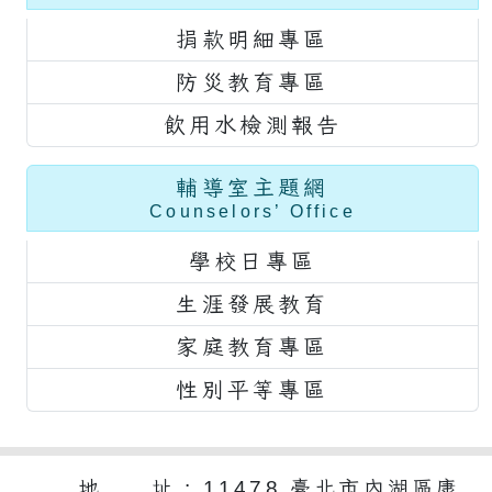
捐款明細專區
防災教育專區
飲用水檢測報告
輔導室主題網
Counselors’ Office
學校日專區
生涯發展教育
家庭教育專區
性別平等專區
地 址 : 11478 臺北市內湖區康