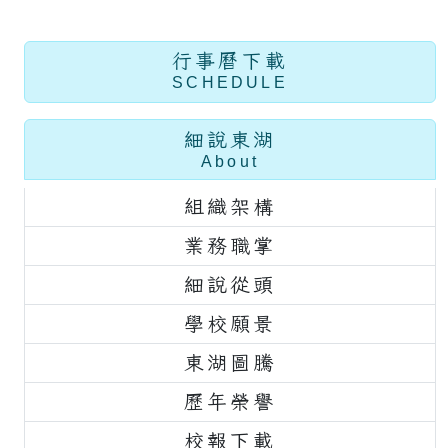
行事曆下載
SCHEDULE
細說東湖
About
組織架構
業務職掌
細說從頭
學校願景
東湖圖騰
歷年榮譽
校報下載