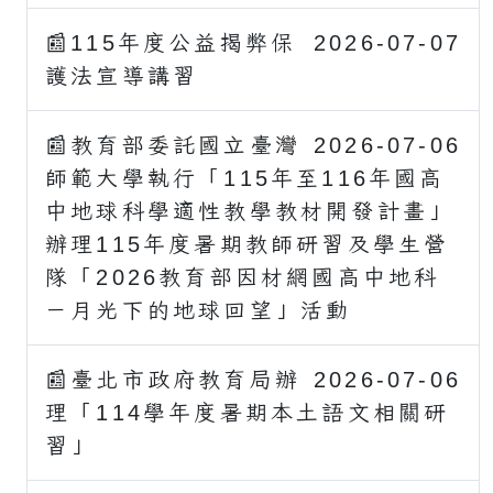
📰115年度公益揭弊保
2026-07-07
護法宣導講習
📰教育部委託國立臺灣
2026-07-06
師範大學執行「115年至116年國高
中地球科學適性教學教材開發計畫」
辦理115年度暑期教師研習及學生營
隊「2026教育部因材網國高中地科
－月光下的地球回望」活動
📰臺北市政府教育局辦
2026-07-06
理「114學年度暑期本土語文相關研
習」