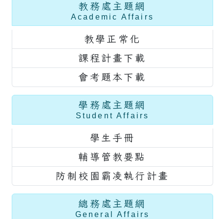
教務處主題網
Academic Affairs
教學正常化
課程計畫下載
會考題本下載
學務處主題網
Student Affairs
學生手冊
輔導管教要點
防制校園霸凌執行計畫
總務處主題網
General Affairs