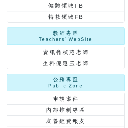
健體領域FB
特教領域FB
教師專區
Teachers' WebSite
資訊翁禎苑老師
生科倪惠玉老師
公務專區
Public Zone
申請案件
內部控制專區
友善經費報支