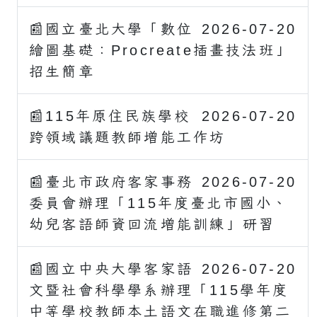
📰國立臺北大學「數位
2026-07-20
繪圖基礎：Procreate插畫技法班」
招生簡章
📰115年原住民族學校
2026-07-20
跨領域議題教師增能工作坊
📰臺北市政府客家事務
2026-07-20
委員會辦理「115年度臺北市國小、
幼兒客語師資回流增能訓練」研習
📰國立中央大學客家語
2026-07-20
文暨社會科學學系辦理「115學年度
中等學校教師本土語文在職進修第二