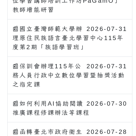
位學習講師培訓工作坊PaGamO」
教師增能研習
📰國立臺灣師範大學辦
2026-07-31
理原住民族語言臺北學習中心115年
度第2期「族語學習班」
📰保訓會辦理115年公
2026-07-31
務人員行政中立數位學習暨抽獎活動
之指定課
📰如何利用AI協助閱讀
2026-07-30
推廣課程修課辦法等課程
📰函轉臺北市政府衛生
2026-07-28