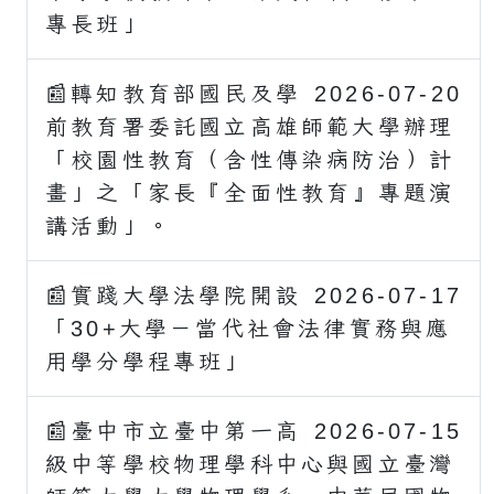
專長班」
📰轉知教育部國民及學
2026-07-20
前教育署委託國立高雄師範大學辦理
「校園性教育（含性傳染病防治）計
畫」之「家長『全面性教育』專題演
講活動」。
📰實踐大學法學院開設
2026-07-17
「30+大學－當代社會法律實務與應
用學分學程專班」
📰臺中市立臺中第一高
2026-07-15
級中等學校物理學科中心與國立臺灣