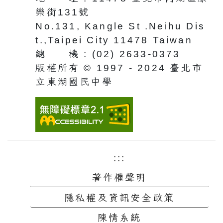
樂街131號
No.131, Kangle St .Neihu Dis
t.,Taipei City 11478 Taiwan
總 機 : (02) 2633-0373
版權所有 © 1997 - 2024 臺北市
立東湖國民中學
:::
著作權聲明
隱私權及資訊安全政策
陳情系統