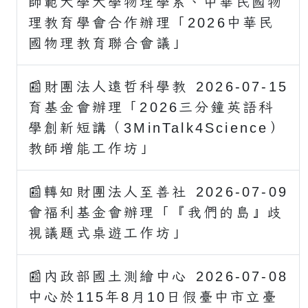
師範大學大學物理學系、中華民國物
理教育學會合作辦理「2026中華民
國物理教育聯合會議」
📰財團法人遠哲科學教
2026-07-15
育基金會辦理「2026三分鐘英語科
學創新短講（3MinTalk4Science）
教師增能工作坊」
📰轉知財團法人至善社
2026-07-09
會福利基金會辦理「『我們的島』歧
視議題式桌遊工作坊」
📰內政部國土測繪中心
2026-07-08
中心於115年8月10日假臺中市立臺