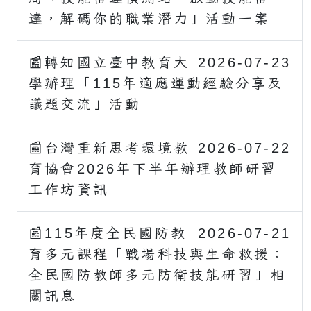
達，解碼你的職業潛力」活動一案
📰轉知國立臺中教育大
2026-07-23
學辦理「115年適應運動經驗分享及
議題交流」活動
📰台灣重新思考環境教
2026-07-22
育協會2026年下半年辦理教師研習
工作坊資訊
📰115年度全民國防教
2026-07-21
育多元課程「戰場科技與生命救援：
全民國防教師多元防衛技能研習」相
關訊息