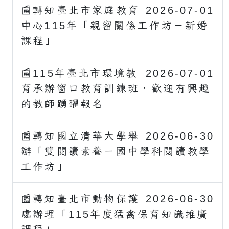
📰轉知臺北市家庭教育
2026-07-01
中心115年「親密關係工作坊－新婚
課程」
📰115年臺北市環境教
2026-07-01
育承辦窗口教育訓練班，歡迎有興趣
的教師踴躍報名
📰轉知國立清華大學舉
2026-06-30
辦「雙閱讀素養－國中學科閱讀教學
工作坊」
📰轉知臺北市動物保護
2026-06-30
處辦理「115年度猛禽保育知識推廣