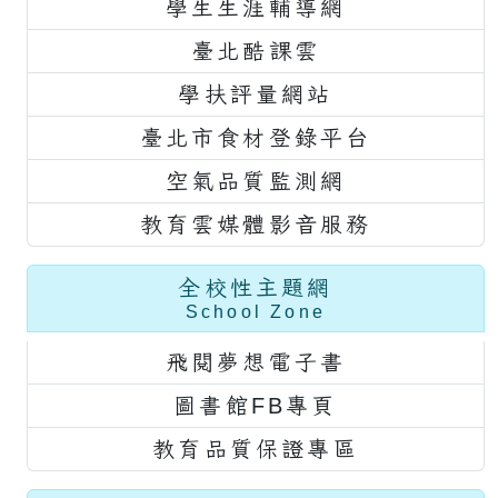
學生生涯輔導網
臺北酷課雲
學扶評量網站
臺北市食材登錄平台
空氣品質監測網
教育雲媒體影音服務
全校性主題網
School Zone
飛閱夢想電子書
圖書館FB專頁
教育品質保證專區