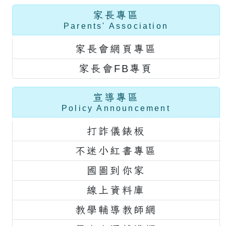
家長專區
Parents' Association
家長會網頁專區
家長會FB專頁
宣導專區
Policy Announcement
打詐儀錶板
不迷小紅書專區
國圖到你家
線上資料庫
教學輔導教師網