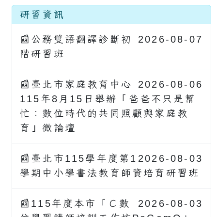
研習資訊
📰公務雙語翻譯診斷初
2026-08-07
階研習班
📰臺北市家庭教育中心
2026-08-06
115年8月15日舉辦「爸爸不只是幫
忙：數位時代的共同照顧與家庭教
育」微論壇
📰臺北市115學年度第1
2026-08-03
學期中小學書法教育師資培育研習班
📰115年度本市「Ｃ數
2026-08-03