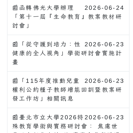
📰函轉佛光大學辦理
2026-06-24
「第十一屆『生命教育』教案教材研
討會」
📰「從守護到培力：性
2026-06-23
健康的全人視角」學術研討會實施計
畫
📰「115年度推動兒童
2026-06-23
權利公約種子教師增能回訓暨教案研
發工作坊」相關訊息
📰臺北市立大學2026特
2026-06-23
殊教育學術與實務研討會： 焦慮世