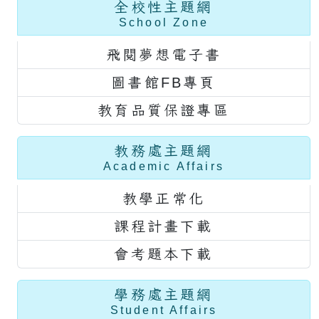
全校性主題網
School Zone
飛閱夢想電子書
圖書館FB專頁
教育品質保證專區
教務處主題網
Academic Affairs
教學正常化
課程計畫下載
會考題本下載
學務處主題網
Student Affairs