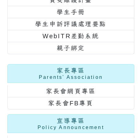
資安維護計畫
學生手冊
學生申訴評議處理要點
WebITR差勤系統
親子綁定
家長專區
Parents' Association
家長會網頁專區
家長會FB專頁
宣導專區
Policy Announcement