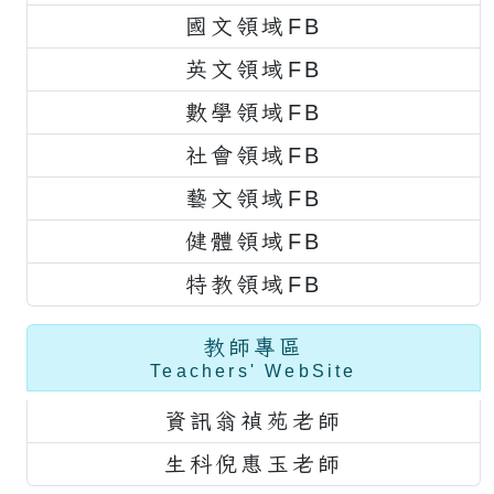
國文領域FB
英文領域FB
數學領域FB
社會領域FB
藝文領域FB
健體領域FB
特教領域FB
教師專區
Teachers' WebSite
資訊翁禎苑老師
生科倪惠玉老師