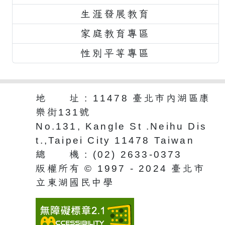
生涯發展教育
家庭教育專區
性別平等專區
地 址 : 11478 臺北市內湖區康
樂街131號
No.131, Kangle St .Neihu Dis
t.,Taipei City 11478 Taiwan
總 機 : (02) 2633-0373
版權所有 © 1997 - 2024 臺北市
立東湖國民中學