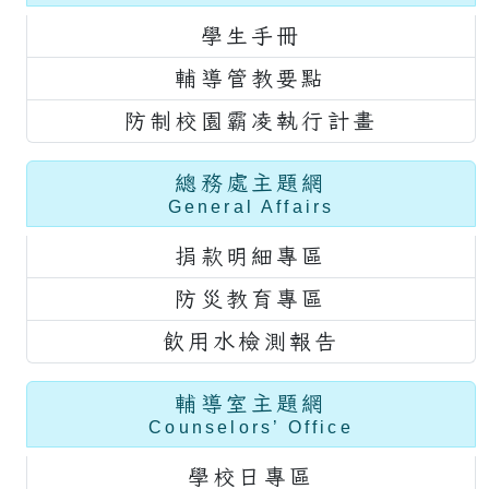
學生手冊
輔導管教要點
防制校園霸凌執行計畫
總務處主題網
General Affairs
捐款明細專區
防災教育專區
飲用水檢測報告
輔導室主題網
Counselors’ Office
學校日專區