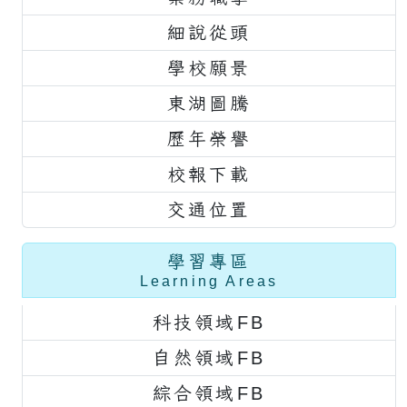
細說從頭
學校願景
東湖圖騰
歷年榮譽
校報下載
交通位置
學習專區
Learning Areas
科技領域FB
自然領域FB
綜合領域FB