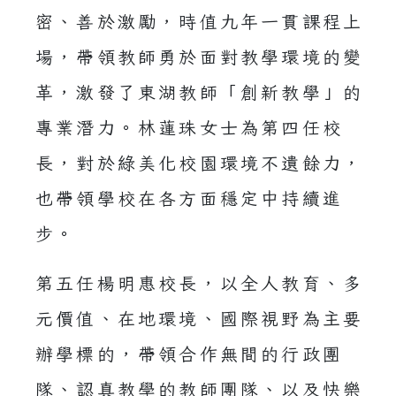
密、善於激勵，時值九年一貫課程上
場，帶領教師勇於面對教學環境的變
革，激發了東湖教師「創新教學」的
專業潛力。林蓮珠女士為第四任校
長，對於綠美化校園環境不遺餘力，
也帶領學校在各方面穩定中持續進
步。
第五任楊明惠校長，以全人教育、多
元價值、在地環境、國際視野為主要
辦學標的，帶領合作無間的行政團
隊、認真教學的教師團隊、以及快樂