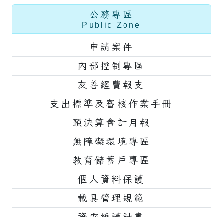
公務專區
Public Zone
申請案件
內部控制專區
友善經費報支
支出標準及審核作業手冊
預決算會計月報
無障礙環境專區
教育儲蓄戶專區
個人資料保護
載具管理規範