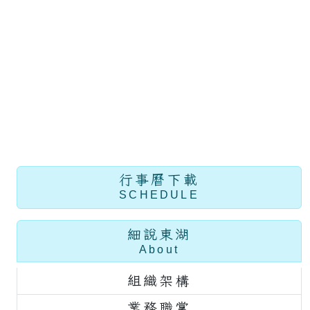
行事曆下載
SCHEDULE
細說東湖
About
組織架構
業務職掌