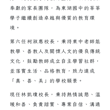
奉獻的家長團隊，為東湖國中的莘莘
學子繼續創造卓越與優質的教育環
境。
第六任柯淑惠校長，秉持東中老師能
教學、善教人及關懷人文的優良傳統
文化，鼓勵教師成立自主學習社群，
並落實生活、品格教育，致力達成
「真、善、美」的學校願景。
現任林凱瓊校長，秉持熱情誠懇、溫
暖和善、負責踏實、專業自信、溝通