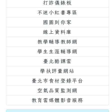
打詐儀錶板
不迷小紅書專區
國圖到你家
線上資料庫
教學輔導教師網
學生生涯輔導網
臺北酷課雲
學扶評量網站
臺北市食材登錄平台
空氣品質監測網
教育雲媒體影音服務