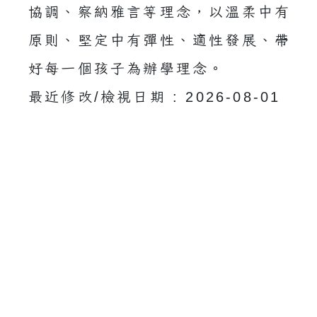
協調、察納雅言等理念，以溫柔中有
原則、堅定中有彈性、適性發展、帶
好每一個孩子為辦學理念。
最近修改/檢視日期 : 2026-08-01