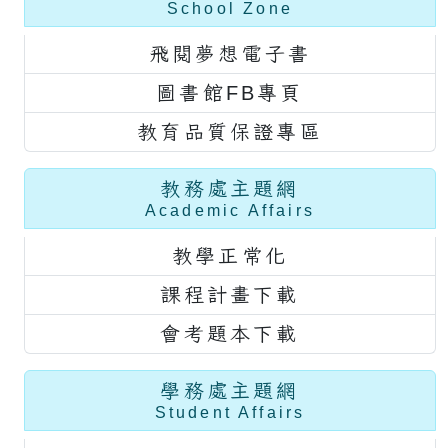
School Zone
飛閱夢想電子書
圖書館FB專頁
教育品質保證專區
教務處主題網
Academic Affairs
教學正常化
課程計畫下載
會考題本下載
學務處主題網
Student Affairs