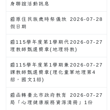
身聯誼活動訊息
📰原住民族歲時祭儀放
2026-07-28
假日期
📰115學年度第1學期代
2026-07-27
理教師甄選簡章(地理特教)
📰115學年度第1學期兼
2026-07-27
課教師甄選簡章(理化童軍地理第4
招，國文1招)
📰函轉臺北市政府教育
2026-07-27
局「心理健康服務資源清冊」1份