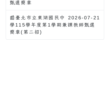
甄選簡章
📰臺北市立東湖國民中
2026-07-21
學115學年度第1學期兼課教師甄選
簡章(第二招)