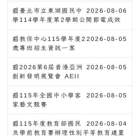
📰臺北市立東湖國民中
2026-08-06
學114學年度第2學期公開節電成效
📰教保中心115學年度2
2026-08-05
歲專班招生資訊一案
📰2026第6屆香港亞洲
2026-08-05
創新發明展覽會 AEII
📰115年全國中小學客
2026-08-05
家藝文競賽
📰115年度教育部國民
2026-08-04
及學前教育署辦理性別平等教育建置