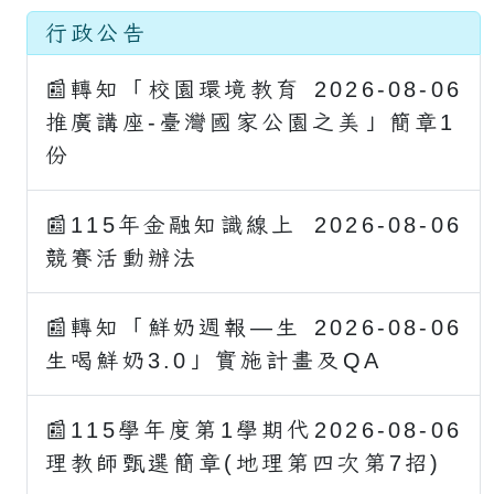
行政公告
📰轉知「校園環境教育
2026-08-06
推廣講座-臺灣國家公園之美」簡章1
份
📰115年金融知識線上
2026-08-06
競賽活動辦法
📰轉知「鮮奶週報—生
2026-08-06
生喝鮮奶3.0」實施計畫及QA
📰115學年度第1學期代
2026-08-06
理教師甄選簡章(地理第四次第7招)