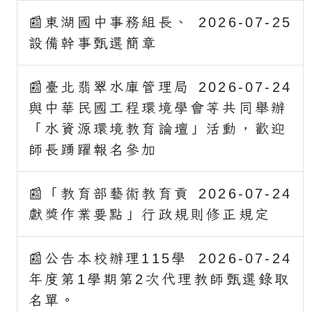
📰東湖國中事務組長、
2026-07-25
設備幹事甄選簡章
📰臺北翡翠水庫管理局
2026-07-24
與中華民國工程環境學會等共同舉辦
「水資源環境教育論壇」活動，歡迎
師長踴躍報名參加
📰「教育部藝術教育貢
2026-07-24
獻獎作業要點」行政規則修正規定
📰公告本校辦理115學
2026-07-24
年度第1學期第2次代理教師甄選錄取
名單。