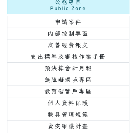
公務專區
Public Zone
申請案件
內部控制專區
友善經費報支
支出標準及審核作業手冊
預決算會計月報
無障礙環境專區
教育儲蓄戶專區
個人資料保護
載具管理規範
資安維護計畫