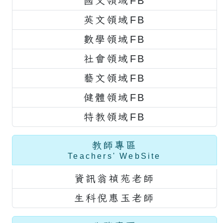
國文領域FB
英文領域FB
數學領域FB
社會領域FB
藝文領域FB
健體領域FB
特教領域FB
教師專區
Teachers' WebSite
資訊翁禎苑老師
生科倪惠玉老師