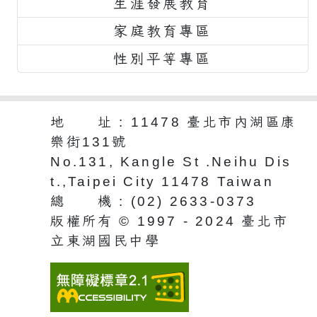
生涯發展教育
家庭教育專區
性別平等專區
地 址 : 11478 臺北市內湖區康
樂街131號
No.131, Kangle St .Neihu Dis
t.,Taipei City 11478 Taiwan
總 機 : (02) 2633-0373
版權所有 © 1997 - 2024 臺北市
立東湖國民中學