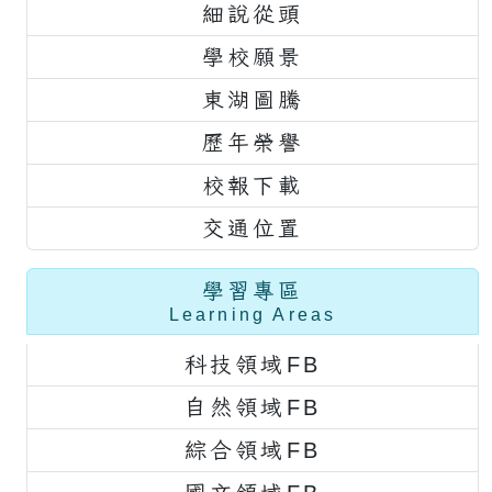
細說從頭
學校願景
東湖圖騰
歷年榮譽
校報下載
交通位置
學習專區
Learning Areas
科技領域FB
自然領域FB
綜合領域FB