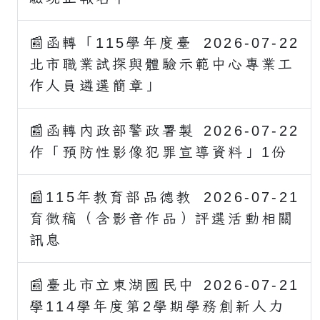
📰函轉「115學年度臺
2026-07-22
北市職業試探與體驗示範中心專業工
作人員遴選簡章」
📰函轉內政部警政署製
2026-07-22
作「預防性影像犯罪宣導資料」1份
📰115年教育部品德教
2026-07-21
育徵稿（含影音作品）評選活動相關
訊息
📰臺北市立東湖國民中
2026-07-21
學114學年度第2學期學務創新人力