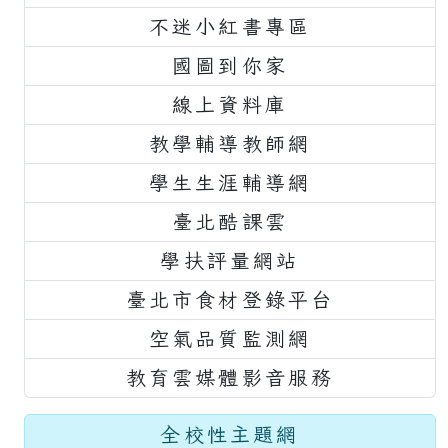
不迷小紅書專區
國圖到你家
線上資料庫
教學輔導教師網
學生生涯輔導網
臺北酷課雲
學扶評量網站
臺北市食材登錄平台
空氣品質監測網
教育雲媒體影音服務
全校性主題網