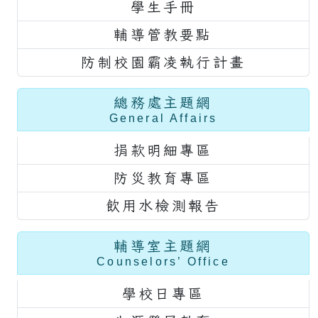
學生手冊
輔導管教要點
防制校園霸凌執行計畫
總務處主題網
General Affairs
捐款明細專區
防災教育專區
飲用水檢測報告
輔導室主題網
Counselors’ Office
學校日專區