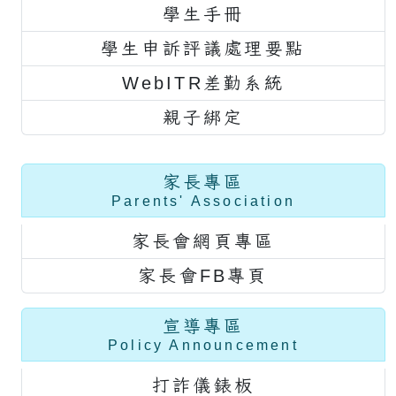
學生手冊
學生申訴評議處理要點
WebITR差勤系統
親子綁定
家長專區
Parents' Association
家長會網頁專區
家長會FB專頁
宣導專區
Policy Announcement
打詐儀錶板