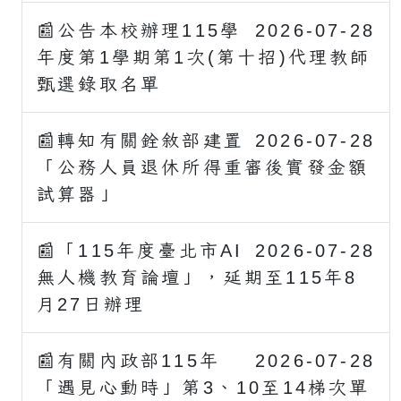
📰公告本校辦理115學
2026-07-28
年度第1學期第1次(第十招)代理教師
甄選錄取名單
📰轉知有關銓敘部建置
2026-07-28
「公務人員退休所得重審後實發金額
試算器」
📰「115年度臺北市AI
2026-07-28
無人機教育論壇」，延期至115年8
月27日辦理
📰有關內政部115年
2026-07-28
「遇見心動時」第3、10至14梯次單