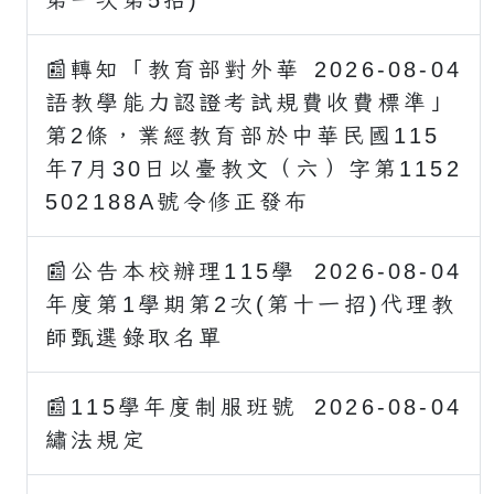
第一次第5招)
📰轉知「教育部對外華
2026-08-04
語教學能力認證考試規費收費標準」
第2條，業經教育部於中華民國115
年7月30日以臺教文（六）字第1152
502188A號令修正發布
📰公告本校辦理115學
2026-08-04
年度第1學期第2次(第十一招)代理教
師甄選錄取名單
📰115學年度制服班號
2026-08-04
繡法規定