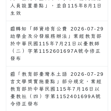
人員設置要點」，並自115年8月1日
生效
📰轉知「師資培育公費
2026-07-29
助學金及分發服務辦法」業經教育部
於中華民國115年7月21日以臺教師
（二）字第1152601697A號令修正
發布
📰「教育部臺灣本土語
2026-07-29
言文學獎實施要點」部分規定，業經
教育部於中華民國115年7月16日以
臺教社（四）字第1152401699A號
令修正發布