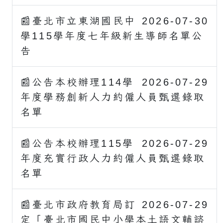
📰臺北市立東湖國民中
2026-07-30
學115學年度七年級新生導師名單公
告
📰公告本校辦理114學
2026-07-29
年度學務創新人力約僱人員甄選錄取
名單
📰公告本校辦理115學
2026-07-29
年度充實行政人力約僱人員甄選錄取
名單
📰臺北市政府教育局訂
2026-07-29
定「臺北市國民中小學本土語文輔諮