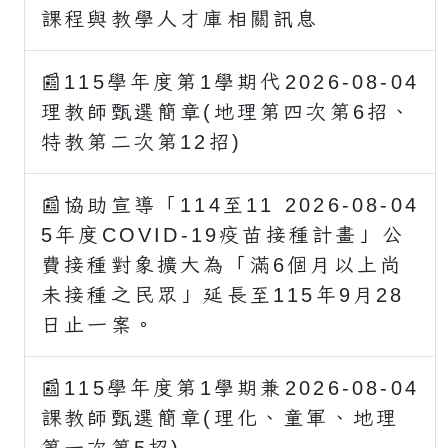
課程與教學人才庫相關訊息
📰115學年度第1學期代
2026-08-04
理教師甄選簡章(地理第四次第6招、
特教第二次第12招)
📰協助宣導「114至11
2026-08-04
5年度COVID-19疫苗接種計畫」公
費接種對象擴大為「滿6個月以上尚
未接種之民眾」延長至115年9月28
日止一案。
📰115學年度第1學期兼
2026-08-04
課教師甄選簡章(理化、童軍、地理