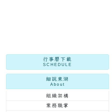
行事曆下載
SCHEDULE
細說東湖
About
組織架構
業務職掌