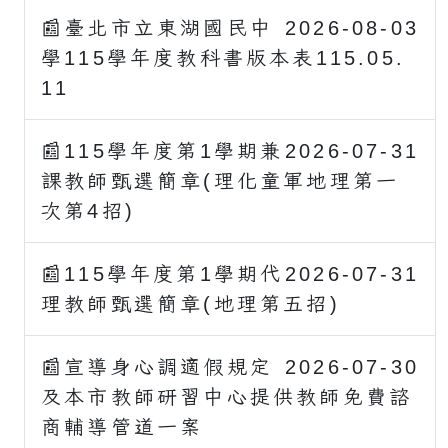
📰臺北市立東湖國民中
2026-08-03
學115學年度教科書版本表115.05.
11
📰115學年度第1學期兼
2026-07-31
課教師甄選簡章(理化童軍地理第一
次第4招)
📰115學年度第1學期代
2026-07-31
理教師甄選簡章(地理第五招)
📰宣導身心調適假規定
2026-07-30
及本市教師研習中心提供教師免費諮
商輔導管道一案